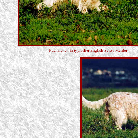
Nachziehen in typischer English-Setter-Manier