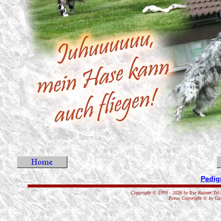
Pedig
Copyright © 1999 - 2026 by Ilse Rosner Tel:
Fotos Copyright © by Gul