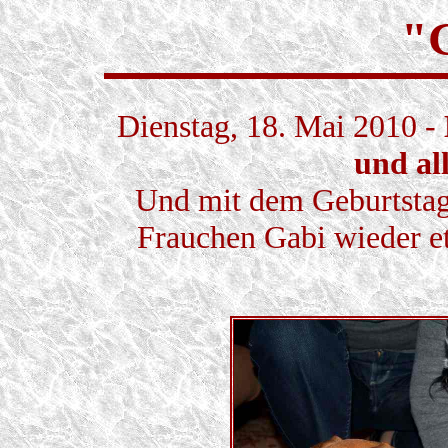
"
Dienstag, 18. Mai 2010 -
und all
Und mit dem Geburtstags
Frauchen Gabi wieder e