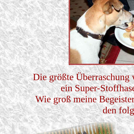
Die größte Überraschung w
ein Super-Stoffhase 
Wie groß meine Begeister
den fol